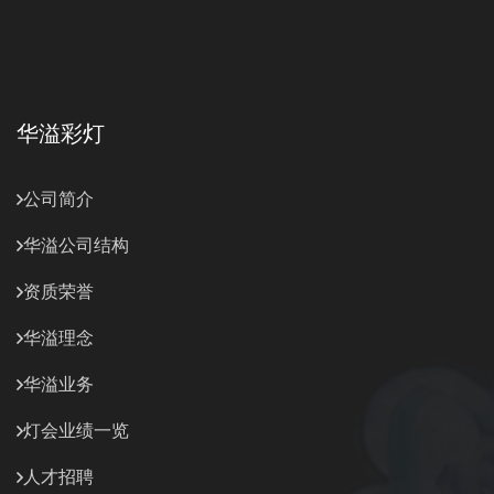
华溢彩灯
公司简介
华溢公司结构
资质荣誉
华溢理念
华溢业务
灯会业绩一览
人才招聘