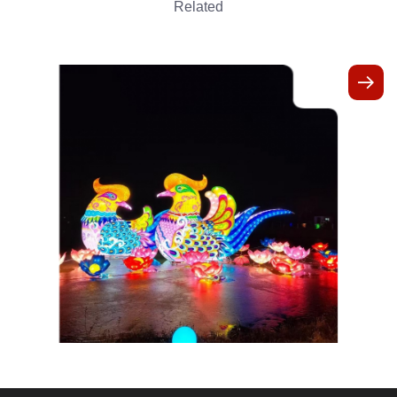
Related