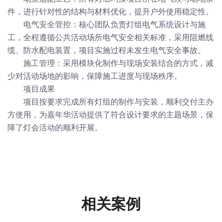
件，进行针对性的结构与材料优化，提升户外使用稳定性。
电气安全管控：核心团队负责灯组电气系统设计与施
工，全程遵循公共活动场所电气安全相关标准，采用阻燃线
缆、防水配电装置，项目实施过程未发生电气安全事故。
施工管理：采用模块化制作与现场安装结合的方式，减
少对活动场地的影响，保障施工进度与现场秩序。
项目成果
项目按要求完成所有灯组的制作与安装，顺利交付主办
方使用，为嘉年华活动提供了符合设计要求的主题场景，保
障了灯会活动的顺利开展。
相关案例