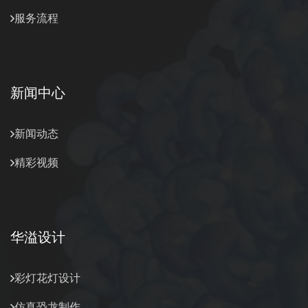
服务流程
新闻中心
新闻动态
精彩视频
华溢设计
彩灯花灯设计
仿真恐龙制作