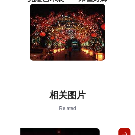
相关图片
Related