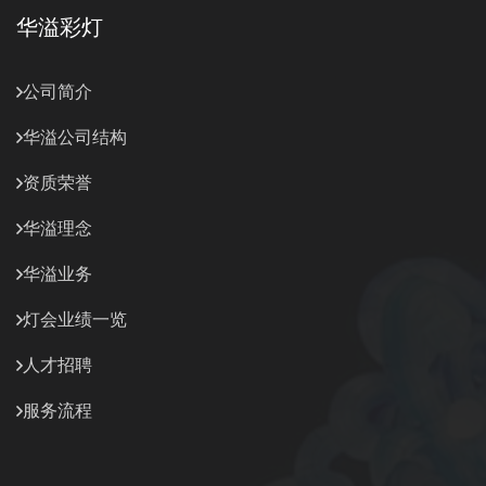
华溢彩灯
公司简介
华溢公司结构
资质荣誉
华溢理念
华溢业务
灯会业绩一览
人才招聘
服务流程