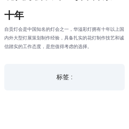
十年
自贡灯会是中国知名的灯会之一，华溢彩灯拥有十年以上国
内外大型灯展策划制作经验，具备扎实的花灯制作技艺和诚
信踏实的工作态度，是您值得考虑的选择。
标签 :