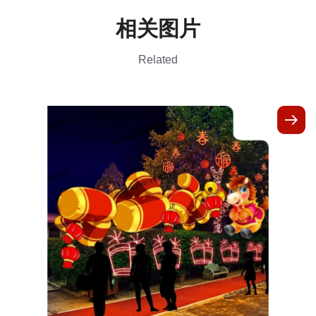
相关图片
Related