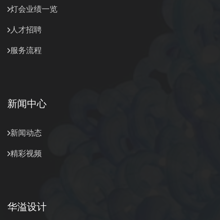
灯会业绩一览
人才招聘
服务流程
新闻中心
新闻动态
精彩视频
华溢设计