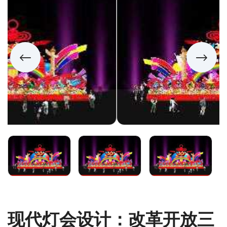
现代灯会设计：改革开放三