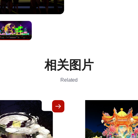
相关图片
Related