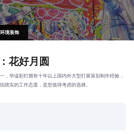
环境装饰
：花好月圆
一，华溢彩灯拥有十年以上国内外大型灯展策划制作经验，
信踏实的工作态度，是您值得考虑的选择。