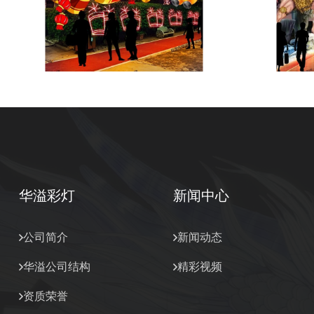
华溢彩灯
新闻中心
公司简介
新闻动态
华溢公司结构
精彩视频
资质荣誉