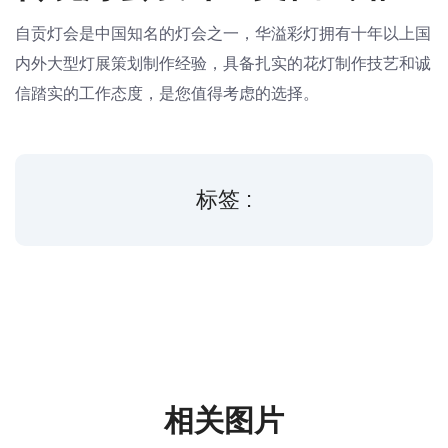
自贡灯会是中国知名的灯会之一，华溢彩灯拥有十年以上国
内外大型灯展策划制作经验，具备扎实的花灯制作技艺和诚
信踏实的工作态度，是您值得考虑的选择。
标签 :
相关图片