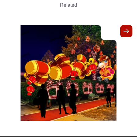
Related