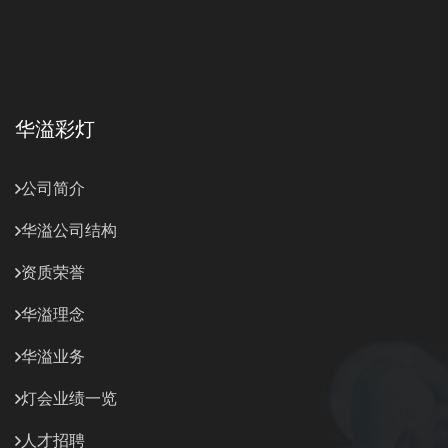
华溢彩灯
公司简介
华溢公司结构
资质荣誉
华溢理念
华溢业务
灯会业绩一览
人才招聘