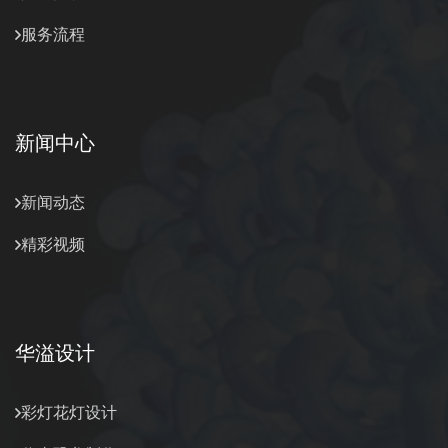
服务流程
新闻中心
新闻动态
精彩视频
华溢设计
彩灯花灯设计