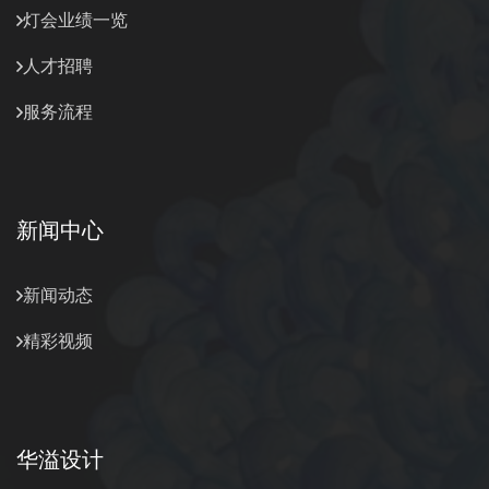
灯会业绩一览
人才招聘
服务流程
新闻中心
新闻动态
精彩视频
华溢设计