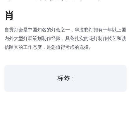
肖
自贡灯会是中国知名的灯会之一，华溢彩灯拥有十年以上国
内外大型灯展策划制作经验，具备扎实的花灯制作技艺和诚
信踏实的工作态度，是您值得考虑的选择。
标签 :