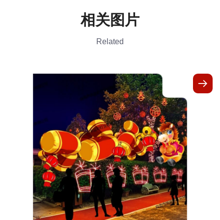
相关图片
Related