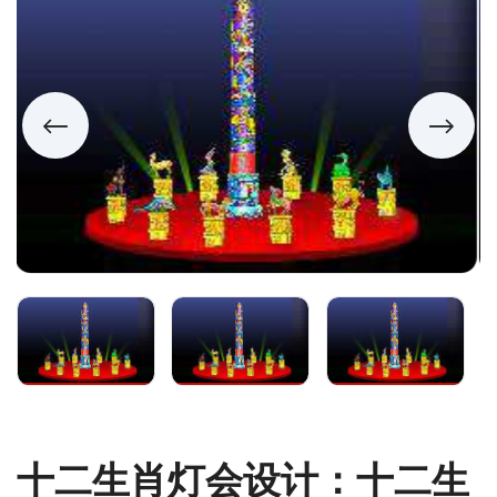
十二生肖灯会设计：十二生