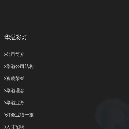
华溢彩灯
公司简介
华溢公司结构
资质荣誉
华溢理念
华溢业务
灯会业绩一览
人才招聘