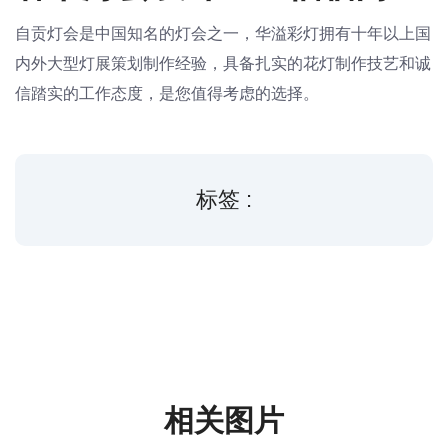
自贡灯会是中国知名的灯会之一，华溢彩灯拥有十年以上国
内外大型灯展策划制作经验，具备扎实的花灯制作技艺和诚
信踏实的工作态度，是您值得考虑的选择。
标签 :
相关图片