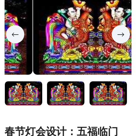
春节灯会设计：五福临门