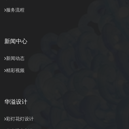
服务流程
新闻中心
新闻动态
精彩视频
华溢设计
彩灯花灯设计