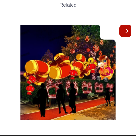
Related