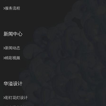
服务流程
新闻中心
新闻动态
精彩视频
华溢设计
彩灯花灯设计