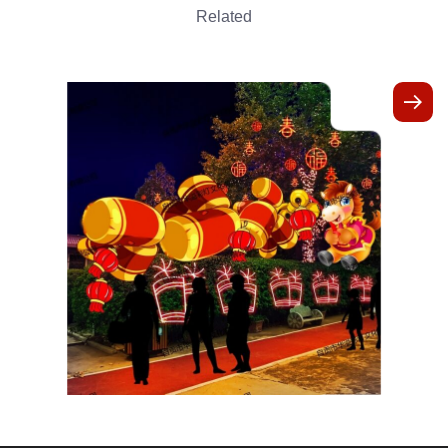
Related