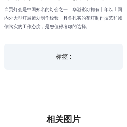
自贡灯会是中国知名的灯会之一，华溢彩灯拥有十年以上国
内外大型灯展策划制作经验，具备扎实的花灯制作技艺和诚
信踏实的工作态度，是您值得考虑的选择。
标签 :
相关图片