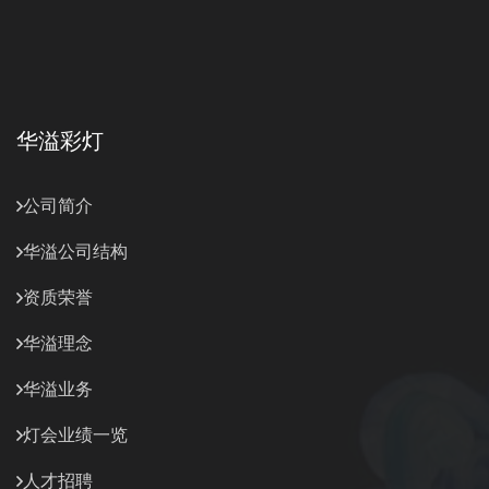
华溢彩灯
公司简介
华溢公司结构
资质荣誉
华溢理念
华溢业务
灯会业绩一览
人才招聘