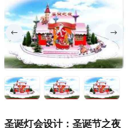
圣诞灯会设计：圣诞节之夜