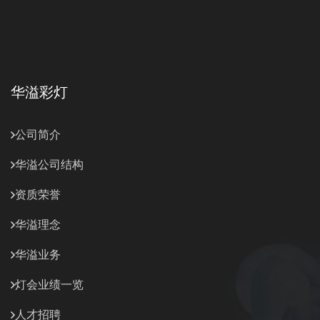
华溢彩灯
公司简介
华溢公司结构
资质荣誉
华溢理念
华溢业务
灯会业绩一览
人才招聘