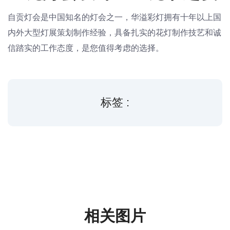
自贡灯会是中国知名的灯会之一，华溢彩灯拥有十年以上国
内外大型灯展策划制作经验，具备扎实的花灯制作技艺和诚
信踏实的工作态度，是您值得考虑的选择。
标签 :
相关图片