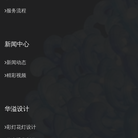
服务流程
新闻中心
新闻动态
精彩视频
华溢设计
彩灯花灯设计