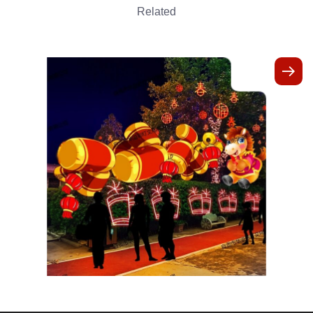
Related