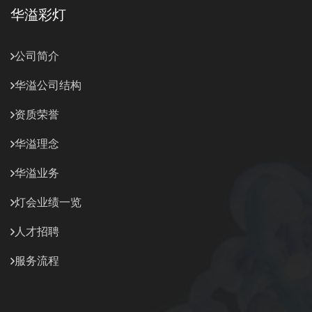
华溢彩灯
公司简介
华溢公司结构
资质荣誉
华溢理念
华溢业务
灯会业绩一览
人才招聘
服务流程