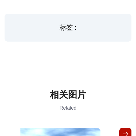
标签 :
相关图片
Related