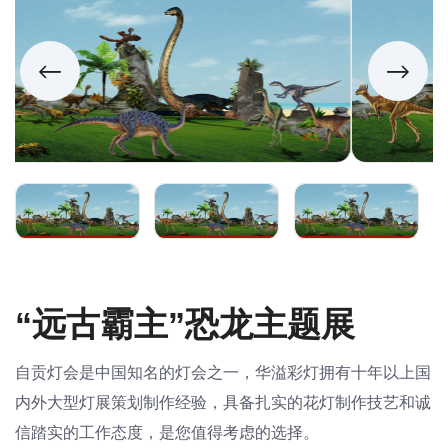
“远古霸主”恐龙主题展
自贡灯会是中国知名的灯会之一，华溢彩灯拥有十年以上国
内外大型灯展策划制作经验，具备扎实的花灯制作技艺和诚
信踏实的工作态度，是您值得考虑的选择。