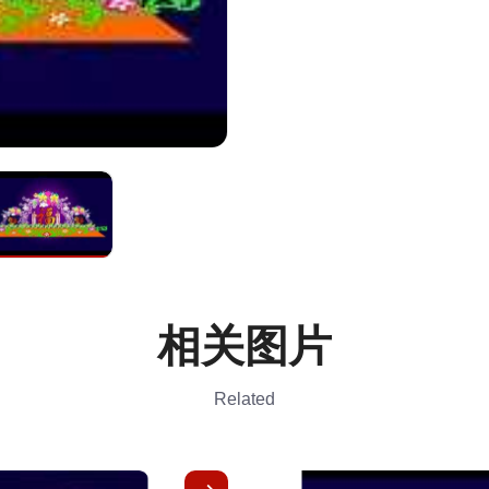
相关图片
Related