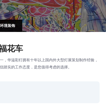
环境装饰
福花车
一，华溢彩灯拥有十年以上国内外大型灯展策划制作经验，
信踏实的工作态度，是您值得考虑的选择。