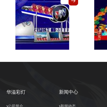
华溢彩灯
新闻中心
公司简介
新闻动态