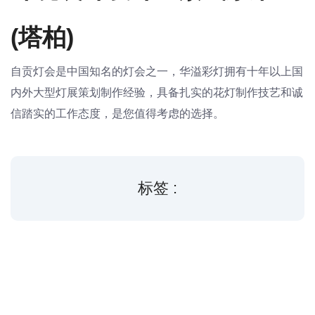
(塔柏)
自贡灯会是中国知名的灯会之一，华溢彩灯拥有十年以上国
内外大型灯展策划制作经验，具备扎实的花灯制作技艺和诚
信踏实的工作态度，是您值得考虑的选择。
标签 :