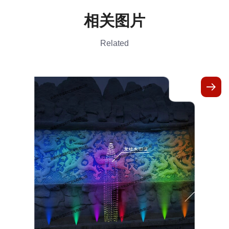
相关图片
Related