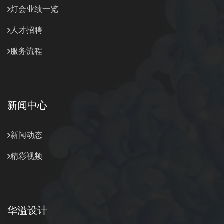
灯会业绩一览
人才招聘
服务流程
新闻中心
新闻动态
精彩视频
华溢设计