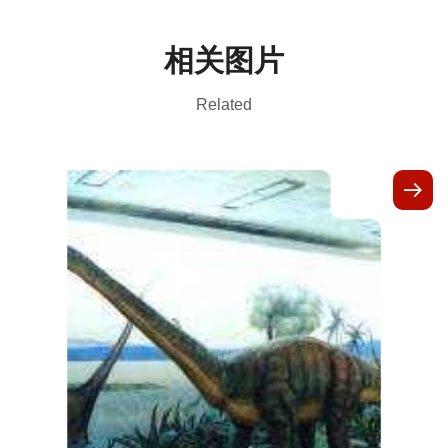
相关图片
Related