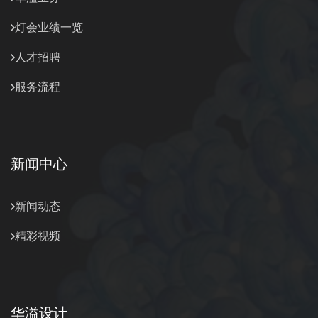
灯会业绩一览
人才招聘
服务流程
新闻中心
新闻动态
精彩视频
华溢设计