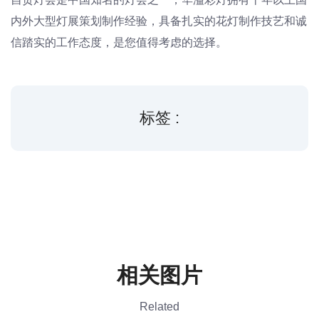
内外大型灯展策划制作经验，具备扎实的花灯制作技艺和诚
信踏实的工作态度，是您值得考虑的选择。
标签 :
相关图片
Related