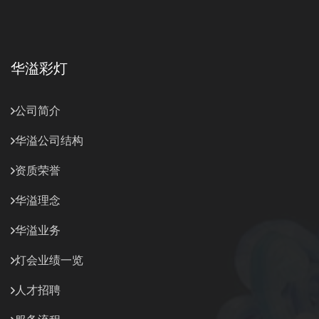
华溢彩灯
公司简介
华溢公司结构
资质荣誉
华溢理念
华溢业务
灯会业绩一览
人才招聘