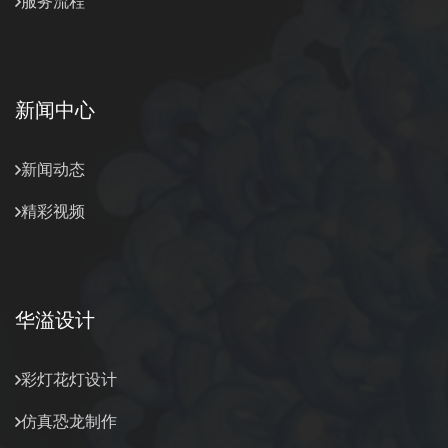
服务流程
新闻中心
新闻动态
精彩视频
华溢设计
彩灯花灯设计
仿真恐龙制作