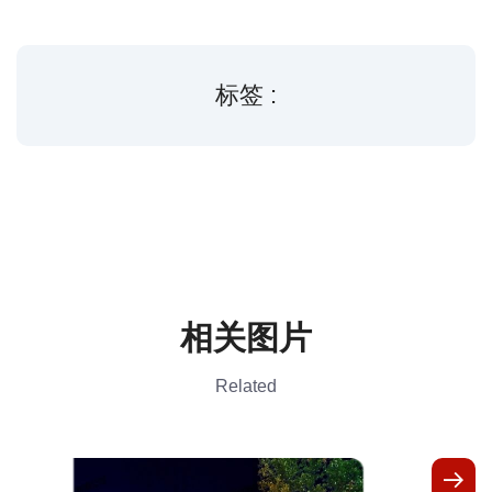
标签 :
相关图片
Related