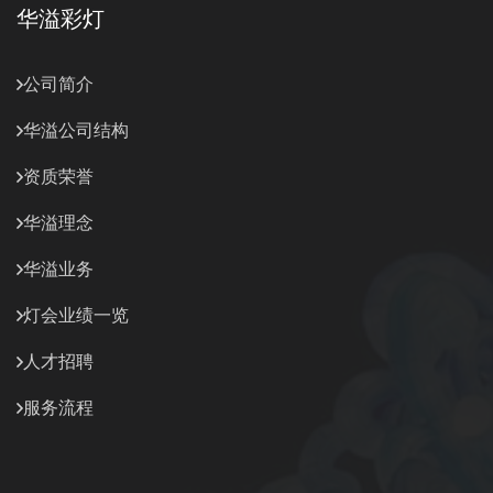
华溢彩灯
公司简介
华溢公司结构
资质荣誉
华溢理念
华溢业务
灯会业绩一览
人才招聘
服务流程