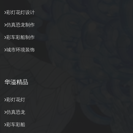
彩灯花灯设计
仿真恐龙制作
彩车彩船制作
城市环境装饰
华溢精品
彩灯花灯
仿真恐龙
彩车彩船