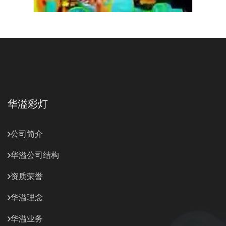
华溢彩灯
公司简介
华溢公司结构
资质荣誉
华溢理念
华溢业务