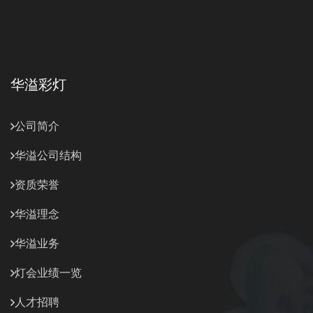
华溢彩灯
公司简介
华溢公司结构
资质荣誉
华溢理念
华溢业务
灯会业绩一览
人才招聘