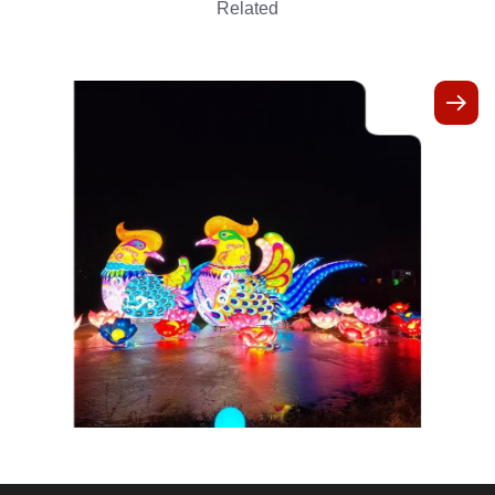
Related