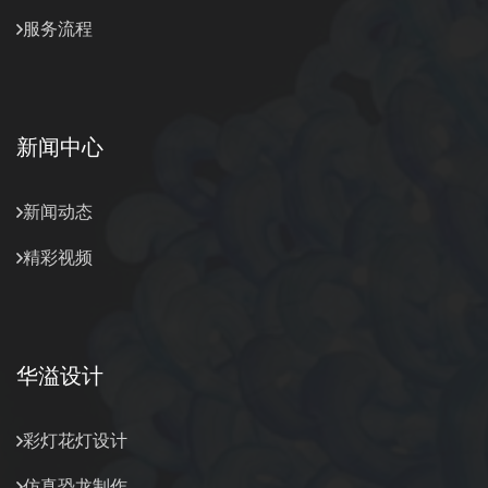
服务流程
新闻中心
新闻动态
精彩视频
华溢设计
彩灯花灯设计
仿真恐龙制作