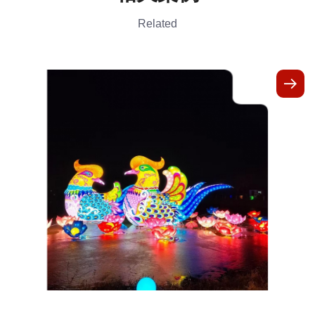
Related