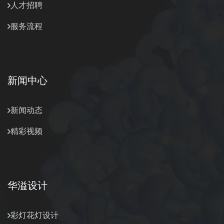
人才招聘
服务流程
新闻中心
新闻动态
精彩视频
华溢设计
彩灯花灯设计