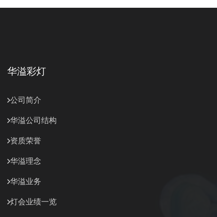
华溢彩灯
公司简介
华溢公司结构
资质荣誉
华溢理念
华溢业务
灯会业绩一览