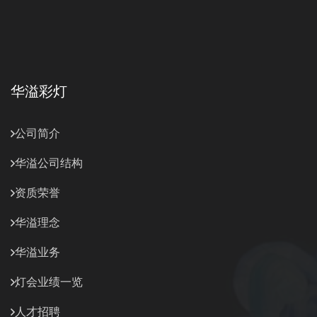
华溢彩灯
公司简介
华溢公司结构
资质荣誉
华溢理念
华溢业务
灯会业绩一览
人才招聘