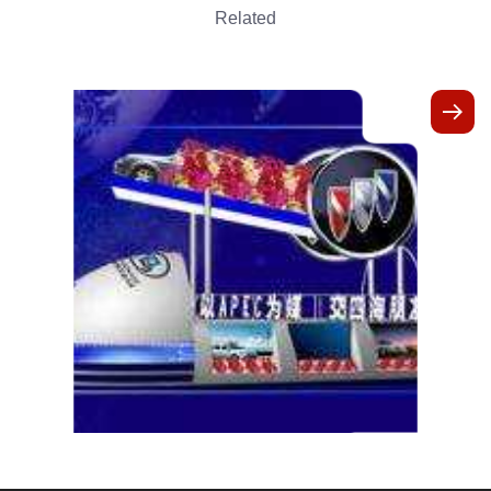
Related