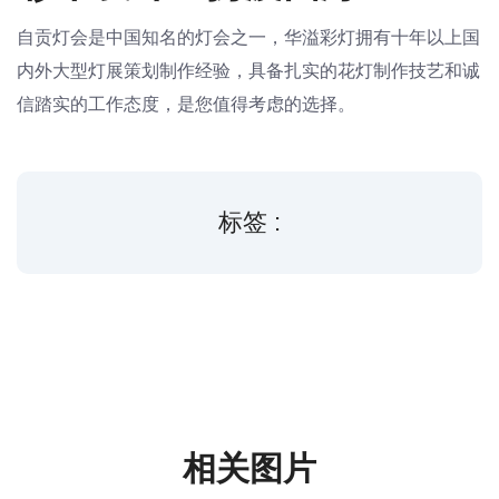
自贡灯会是中国知名的灯会之一，华溢彩灯拥有十年以上国
内外大型灯展策划制作经验，具备扎实的花灯制作技艺和诚
信踏实的工作态度，是您值得考虑的选择。
标签 :
相关图片