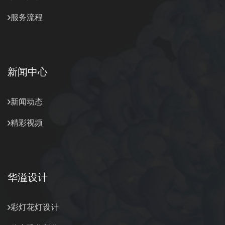
服务流程
新闻中心
新闻动态
精彩视频
华溢设计
彩灯花灯设计