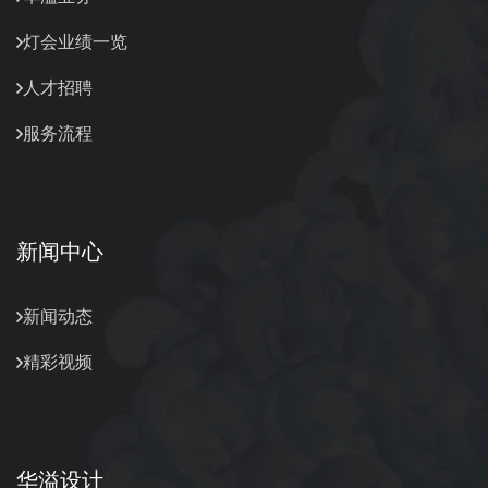
灯会业绩一览
人才招聘
服务流程
新闻中心
新闻动态
精彩视频
华溢设计