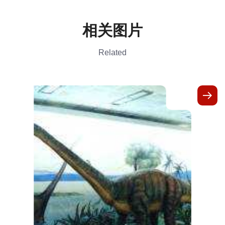
相关图片
Related