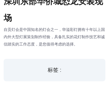
深圳东部华侨城恐龙安装现
场
自贡灯会是中国知名的灯会之一，华溢彩灯拥有十年以上国
内外大型灯展策划制作经验，具备扎实的花灯制作技艺和诚
信踏实的工作态度，是您值得考虑的选择。
标签 :