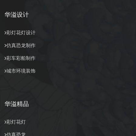
华溢设计
彩灯花灯设计
仿真恐龙制作
彩车彩船制作
城市环境装饰
华溢精品
彩灯花灯
仿真恐龙