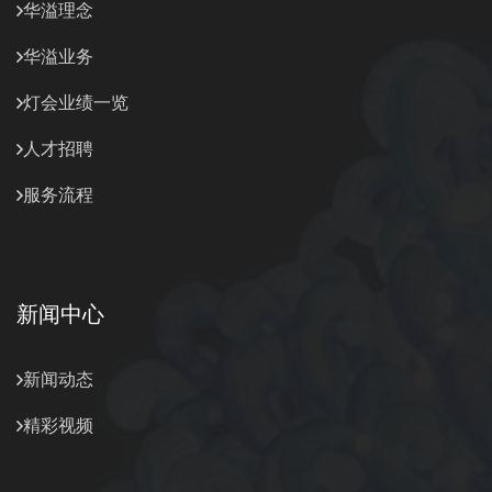
华溢理念
华溢业务
灯会业绩一览
人才招聘
服务流程
新闻中心
新闻动态
精彩视频