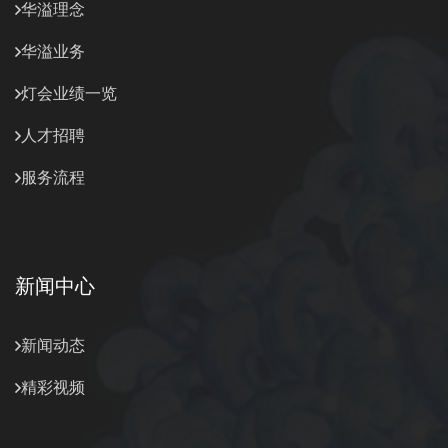
华溢理念
华溢业务
灯会业绩一览
人才招聘
服务流程
新闻中心
新闻动态
精彩视频