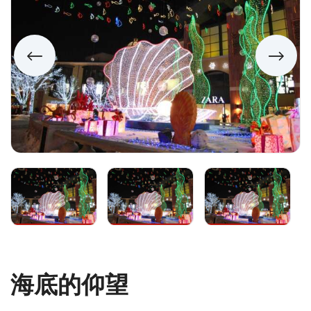
海底的仰望