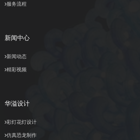
服务流程
新闻中心
新闻动态
精彩视频
华溢设计
彩灯花灯设计
仿真恐龙制作