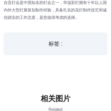
自贡灯会是中国知名的灯会之一，华溢彩灯拥有十年以上国
内外大型灯展策划制作经验，具备扎实的花灯制作技艺和诚
信踏实的工作态度，是您值得考虑的选择。
标签 :
相关图片
Related