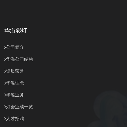
华溢彩灯
公司简介
华溢公司结构
资质荣誉
华溢理念
华溢业务
灯会业绩一览
人才招聘