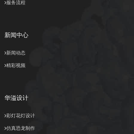
服务流程
新闻中心
新闻动态
精彩视频
华溢设计
彩灯花灯设计
仿真恐龙制作