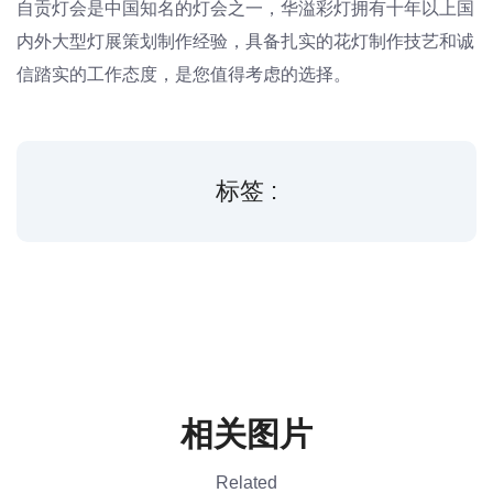
自贡灯会是中国知名的灯会之一，华溢彩灯拥有十年以上国
内外大型灯展策划制作经验，具备扎实的花灯制作技艺和诚
信踏实的工作态度，是您值得考虑的选择。
标签 :
相关图片
Related