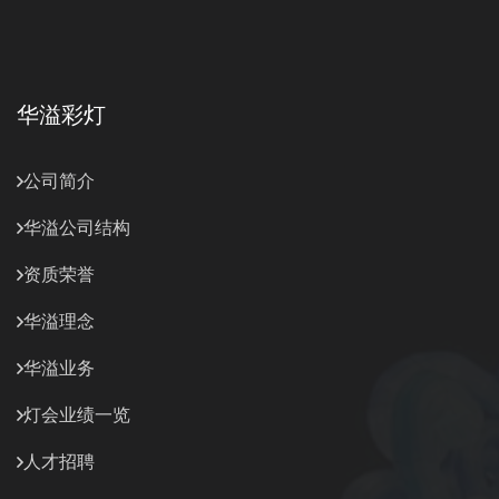
华溢彩灯
公司简介
华溢公司结构
资质荣誉
华溢理念
华溢业务
灯会业绩一览
人才招聘