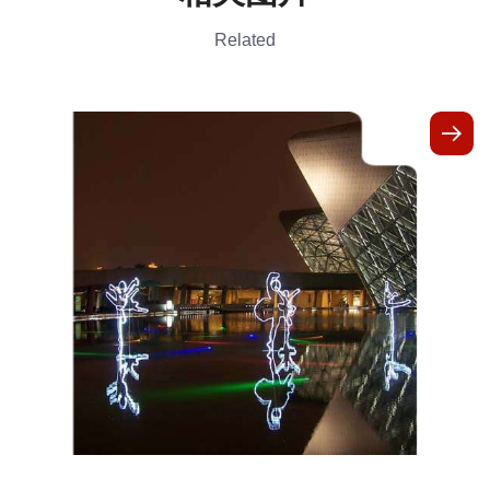
Related