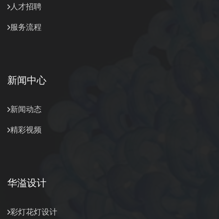
人才招聘
服务流程
新闻中心
新闻动态
精彩视频
华溢设计
彩灯花灯设计