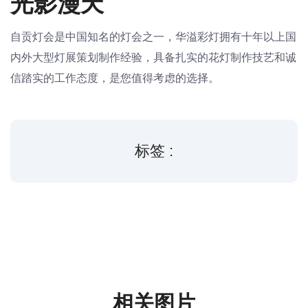
光影漫天
自贡灯会是中国知名的灯会之一，华溢彩灯拥有十年以上国
内外大型灯展策划制作经验，具备扎实的花灯制作技艺和诚
信踏实的工作态度，是您值得考虑的选择。
标签 :
相关图片