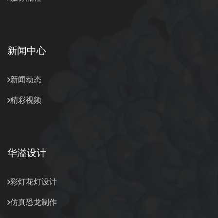
新闻中心
新闻动态
精彩视频
华溢设计
彩灯花灯设计
仿真恐龙制作