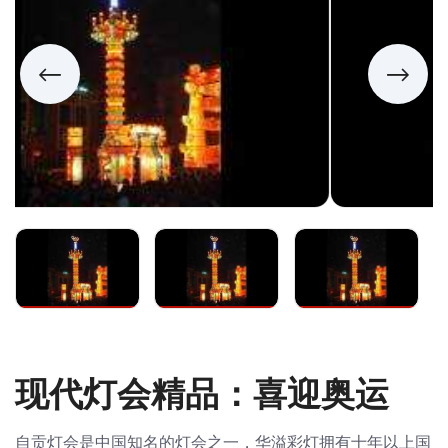
现代灯会精品：喜迎奥运
自贡灯会是中国知名的灯会之一，华溢彩灯拥有十年以上国