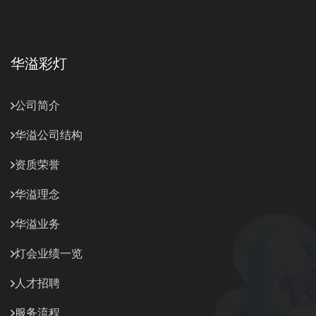
华溢彩灯
公司简介
华溢公司结构
资质荣誉
华溢理念
华溢业务
灯会业绩一览
人才招聘
服务流程