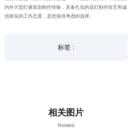
内外大型灯展策划制作经验，具备扎实的花灯制作技艺和诚
信踏实的工作态度，是您值得考虑的选择。
标签 :
相关图片
Related