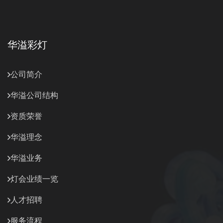
华溢彩灯
公司简介
华溢公司结构
资质荣誉
华溢理念
华溢业务
灯会业绩一览
人才招聘
服务流程