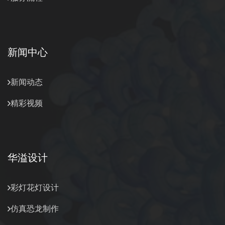
新闻中心
新闻动态
精彩视频
华溢设计
彩灯花灯设计
仿真恐龙制作