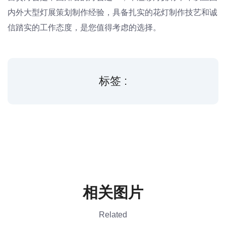
内外大型灯展策划制作经验，具备扎实的花灯制作技艺和诚
信踏实的工作态度，是您值得考虑的选择。
标签 :
相关图片
Related