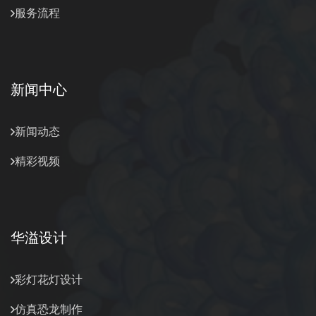
服务流程
新闻中心
新闻动态
精彩视频
华溢设计
彩灯花灯设计
仿真恐龙制作