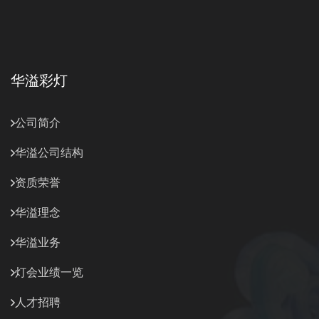
华溢彩灯
公司简介
华溢公司结构
资质荣誉
华溢理念
华溢业务
灯会业绩一览
人才招聘