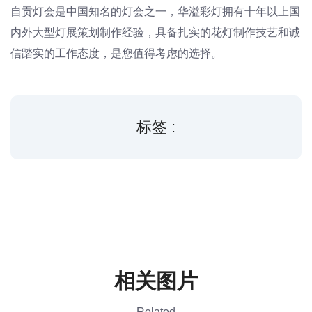
自贡灯会是中国知名的灯会之一，华溢彩灯拥有十年以上国
内外大型灯展策划制作经验，具备扎实的花灯制作技艺和诚
信踏实的工作态度，是您值得考虑的选择。
标签 :
相关图片
Related