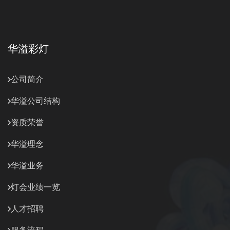
华溢彩灯
公司简介
华溢公司结构
资质荣誉
华溢理念
华溢业务
灯会业绩一览
人才招聘