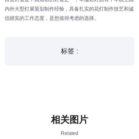
内外大型灯展策划制作经验，具备扎实的花灯制作技艺和诚
信踏实的工作态度，是您值得考虑的选择。
标签 :
相关图片
Related