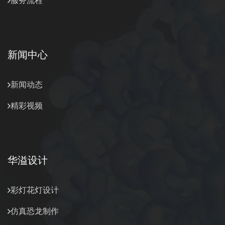
服务流程
新闻中心
新闻动态
精彩视频
华溢设计
彩灯花灯设计
仿真恐龙制作