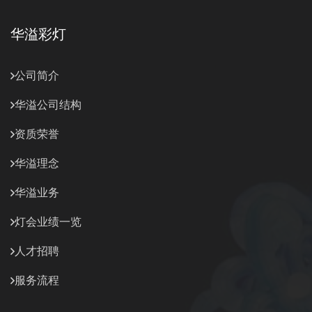
华溢彩灯
公司简介
华溢公司结构
资质荣誉
华溢理念
华溢业务
灯会业绩一览
人才招聘
服务流程