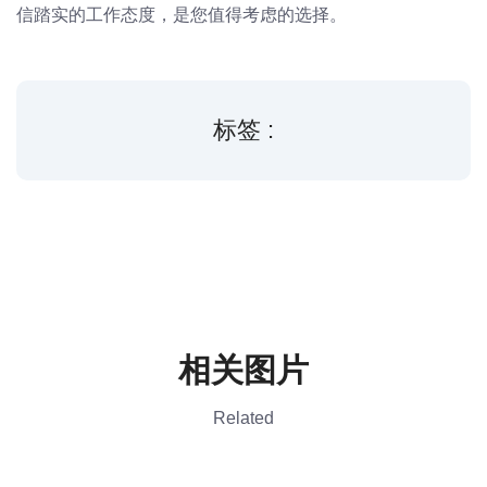
信踏实的工作态度，是您值得考虑的选择。
标签 :
相关图片
Related