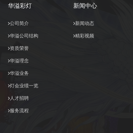
华溢彩灯
新闻中心
公司简介
新闻动态
华溢公司结构
精彩视频
资质荣誉
华溢理念
华溢业务
灯会业绩一览
人才招聘
服务流程