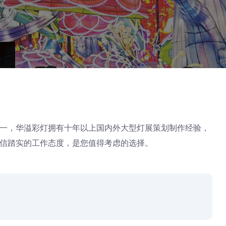
一，华溢彩灯拥有十年以上国内外大型灯展策划制作经验，
信踏实的工作态度，是您值得考虑的选择。