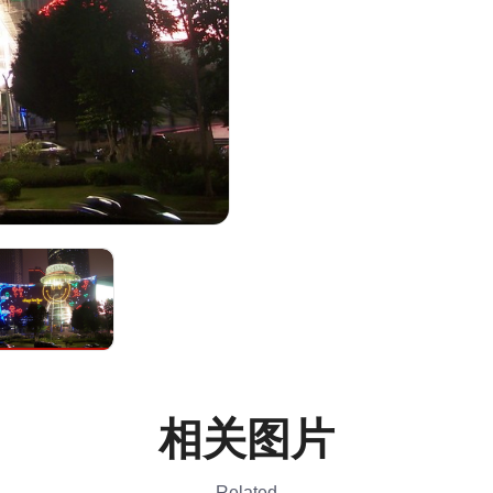
相关图片
Related