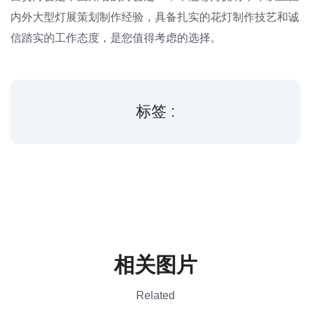
内外大型灯展策划制作经验，具备扎实的花灯制作技艺和诚
信踏实的工作态度，是您值得考虑的选择。
标签 :
相关图片
Related