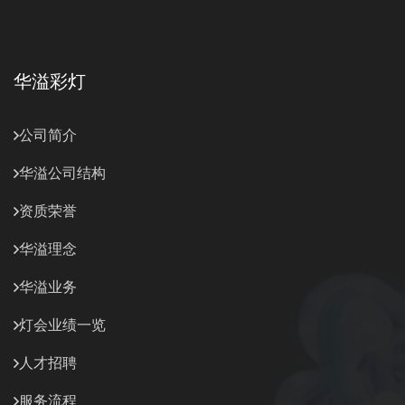
华溢彩灯
公司简介
华溢公司结构
资质荣誉
华溢理念
华溢业务
灯会业绩一览
人才招聘
服务流程