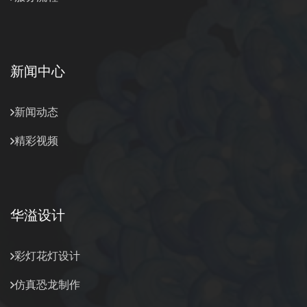
新闻中心
新闻动态
精彩视频
华溢设计
彩灯花灯设计
仿真恐龙制作