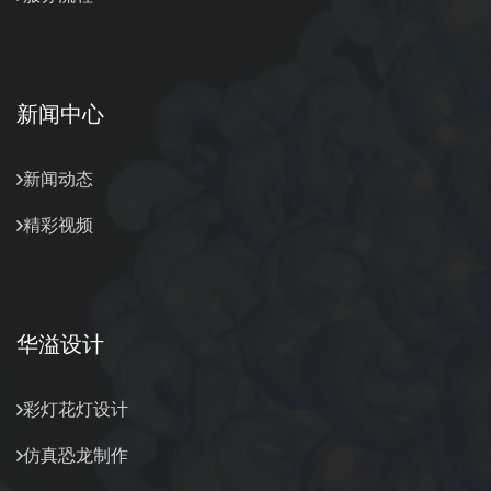
新闻中心
新闻动态
精彩视频
华溢设计
彩灯花灯设计
仿真恐龙制作