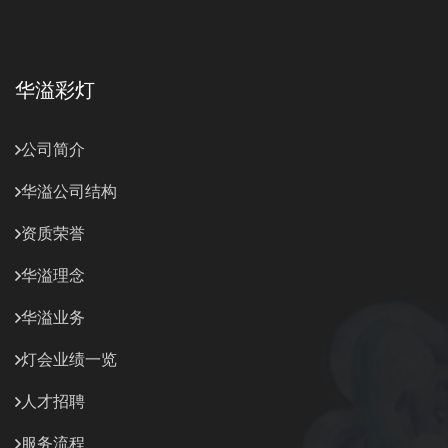
华溢彩灯
公司简介
华溢公司结构
资质荣誉
华溢理念
华溢业务
灯会业绩一览
人才招聘
服务流程