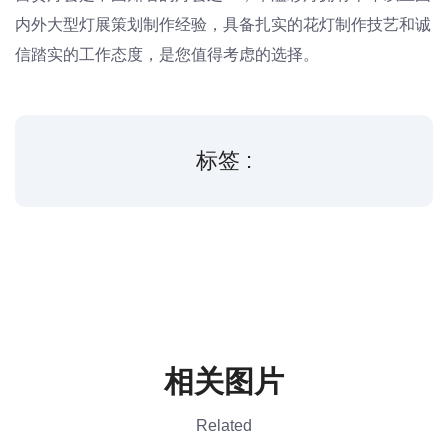
内外大型灯展策划制作经验，具备扎实的花灯制作技艺和诚
信踏实的工作态度，是您值得考虑的选择。
标签 :
相关图片
Related