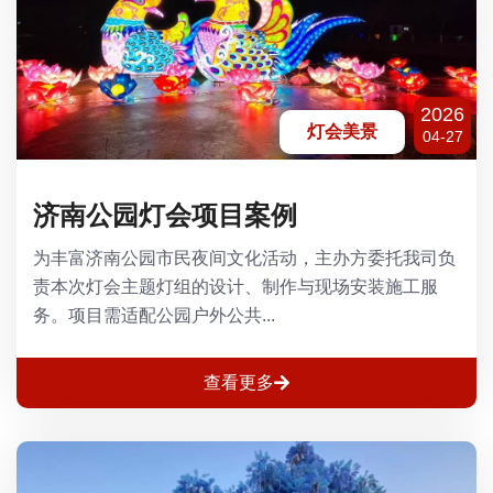
2026
灯会美景
04-27
济南公园灯会项目案例
为丰富济南公园市民夜间文化活动，主办方委托我司负
责本次灯会主题灯组的设计、制作与现场安装施工服
务。项目需适配公园户外公共...
查看更多