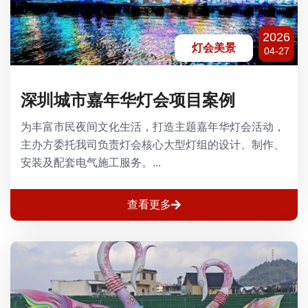
2026
灯会美景
04-27
深圳城市嘉年华灯会项目案例
为丰富市民夜间文化生活，打造主题嘉年华灯会活动，
主办方委托我司负责灯会核心大型灯组的设计、制作、
安装及配套电气施工服务。...
查看更多