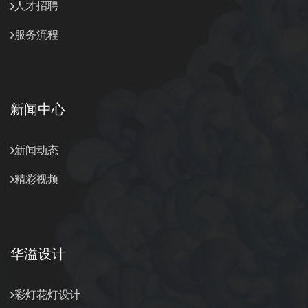
人才招聘
服务流程
新闻中心
新闻动态
精彩视频
华溢设计
彩灯花灯设计