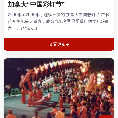
加拿大“中国彩灯节”
2006年至2008年，连续三届的“加拿大中国彩灯节”在多
伦多等地盛大举办，成为当地冬季最受瞩目的文化盛事
之一。这场来自...
查看更多